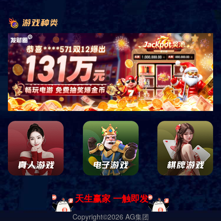
k8凯发发展集团股份有限公司
Copyright © zhongaosport.cn, All Rights Reserved
网站地图
|
网站XML