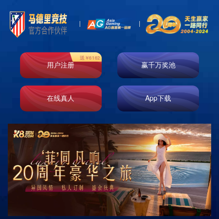
k8凯发天生赢家
一触即发
企业理念
用心耕耘体育产业
用实力创造美好未来