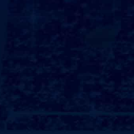
k8凯发同国际奥委会、亚奥理事会、国际排球协会、亚洲
羽毛球联合会等国际体育组织以及国家体育总局多个项目管理中
心和单项协会具有长期良好的合作关系，具备引入赛事资源的独
特优势；
拥有亚洲羽毛球精英巡回赛等赛事产权以及李永波羽毛球世
界、北京奥林匹克俱乐部等的长期授权，具备全面的赛事活动策
划、组织及运营能力；
拥有国内一流的体育专家团队和专业咨询团队，曾参与北京
奥运会、杭州亚运会、多届全运会等综合性运动会以及国内近百
个大型体育场馆和体育综合体、体育特色小镇等项目的策划咨询